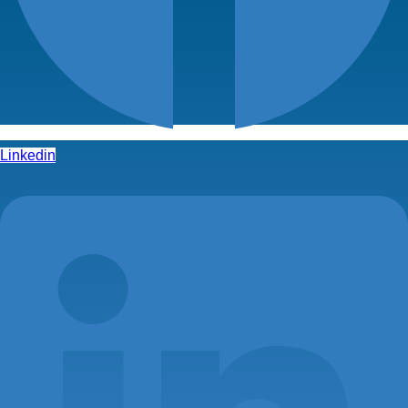
Linkedin