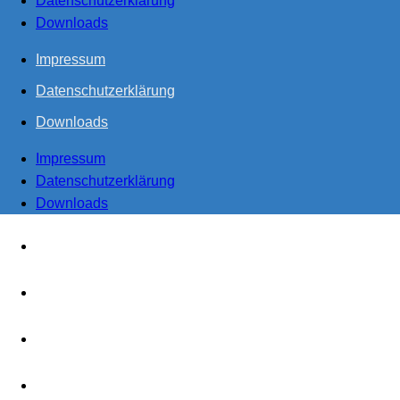
Datenschutzerklärung
Downloads
Impressum
Datenschutzerklärung
Downloads
Impressum
Datenschutzerklärung
Downloads
Start
Steuern
Realisieren
Produzieren