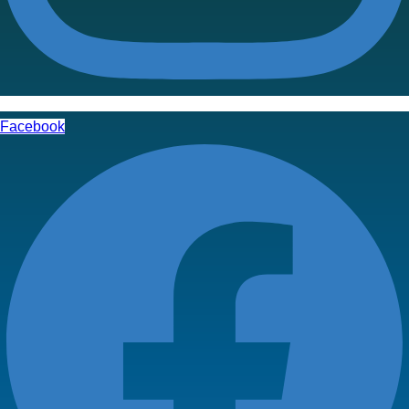
Facebook