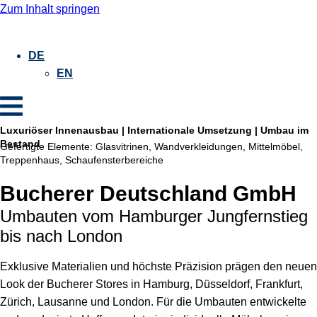
Zum Inhalt springen
DE
EN
Luxuriöser Innenausbau | Internationale Umsetzung | Umbau im
Bestand
Gefertigte Elemente:
Glasvitrinen, Wandverkleidungen, Mittelmöbel,
Treppenhaus, Schaufensterbereiche
Bucherer Deutschland GmbH
Umbauten vom Hamburger Jungfernstieg
bis nach London
Exklusive Materialien und höchste Präzision prägen den neuen
Look der Bucherer Stores in Hamburg, Düsseldorf, Frankfurt,
Zürich, Lausanne und London. Für die Umbauten entwickelte