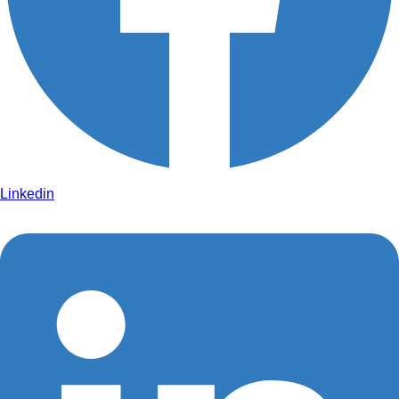
Linkedin