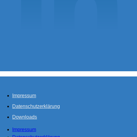
Impressum
Datenschutzerklärung
Downloads
Impressum