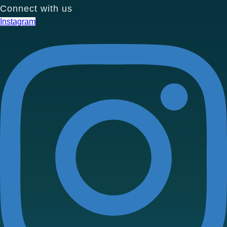
Connect with us
Instagram