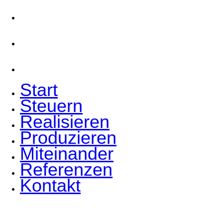
Miteinander
Referenzen
Kontakt
Start
Steuern
Realisieren
Produzieren
Miteinander
Referenzen
Kontakt