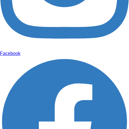
Facebook