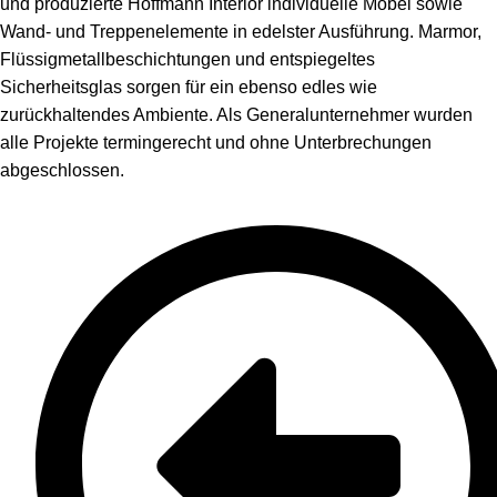
und produzierte Hoffmann Interior individuelle Möbel sowie
Wand- und Treppenelemente in edelster Ausführung. Marmor,
Flüssigmetallbeschichtungen und entspiegeltes
Sicherheitsglas sorgen für ein ebenso edles wie
zurückhaltendes Ambiente. Als Generalunternehmer wurden
alle Projekte termingerecht und ohne Unterbrechungen
abgeschlossen.