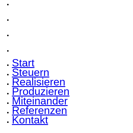
Produzieren
Miteinander
Referenzen
Kontakt
Start
Steuern
Realisieren
Produzieren
Miteinander
Referenzen
Kontakt