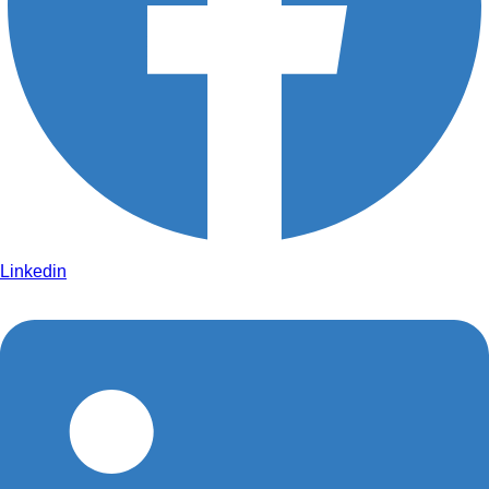
Linkedin