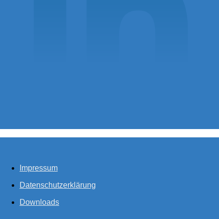
Impressum
Datenschutzerklärung
Downloads