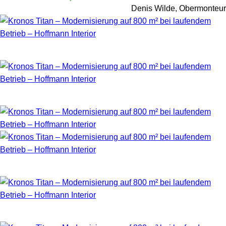
Denis Wilde, Obermonteur