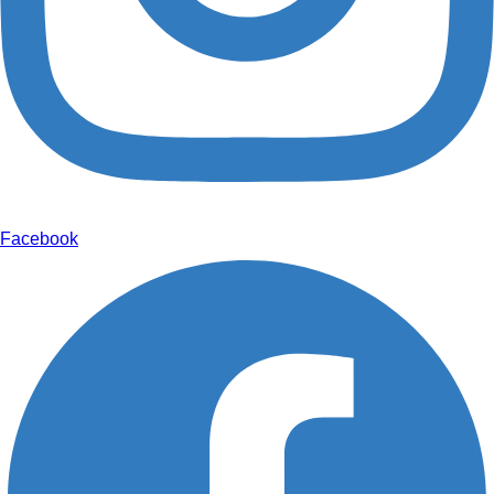
Facebook