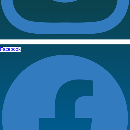
Facebook