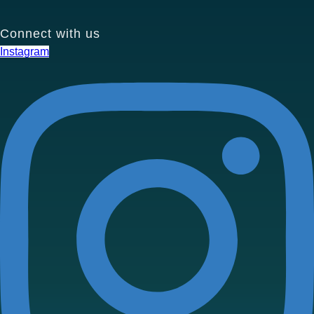
Connect with us
Instagram