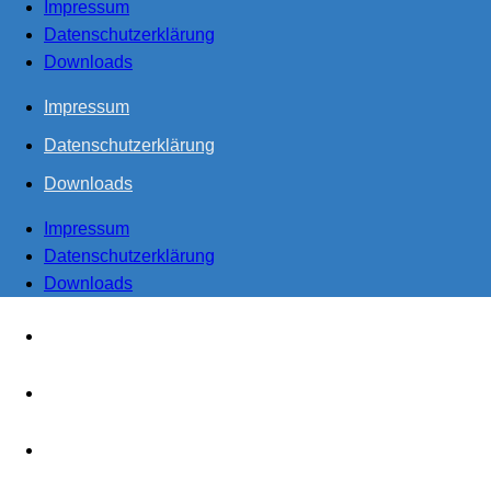
Impressum
Datenschutzerklärung
Downloads
Impressum
Datenschutzerklärung
Downloads
Impressum
Datenschutzerklärung
Downloads
Start
Steuern
Realisieren