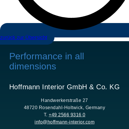
zurück zur Übersicht
Performance in all
dimensions
Hoffmann Interior GmbH & Co. KG
Handwerkerstraße 27
48720 Rosendahl-Holtwick, Germany
T.
+49 2566 9316 0
info@hoffmann-interior.com