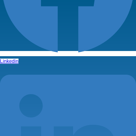
Linkedin