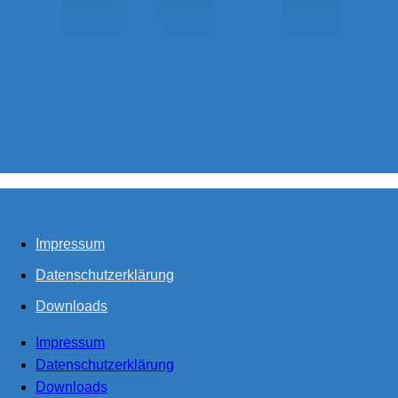
Impressum
Datenschutzerklärung
Downloads
Impressum
Datenschutzerklärung
Downloads