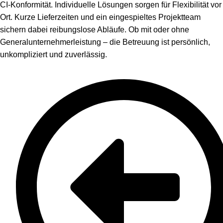
CI-Konformität. Individuelle Lösungen sorgen für Flexibilität vor
Ort. Kurze Lieferzeiten und ein eingespieltes Projektteam
sichern dabei reibungslose Abläufe. Ob mit oder ohne
Generalunternehmerleistung – die Betreuung ist persönlich,
unkompliziert und zuverlässig.