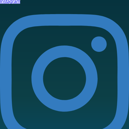
Instagram