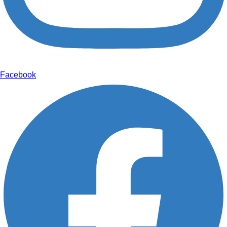
Facebook