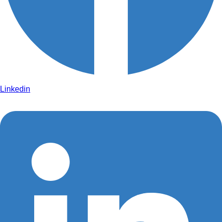
Linkedin