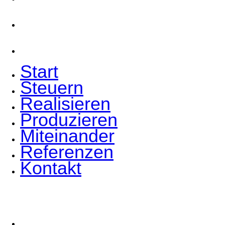
Referenzen
Kontakt
Start
Steuern
Realisieren
Produzieren
Miteinander
Referenzen
Kontakt
Komm ins Team