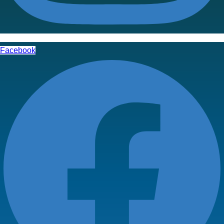
Facebook