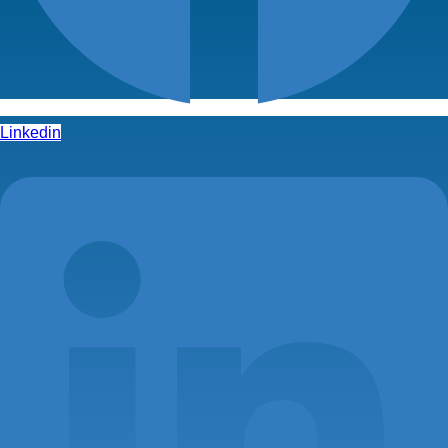
Linkedin