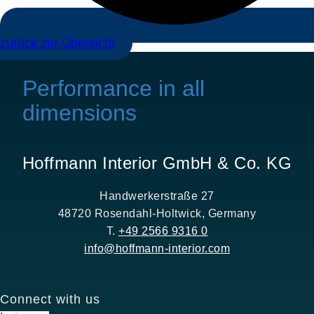
zurück zur Übersicht
Performance in all
dimensions
Hoffmann Interior GmbH & Co. KG
Handwerkerstraße 27
48720 Rosendahl-Holtwick, Germany
T.
+49 2566 9316 0
info@hoffmann-interior.com
Connect with us