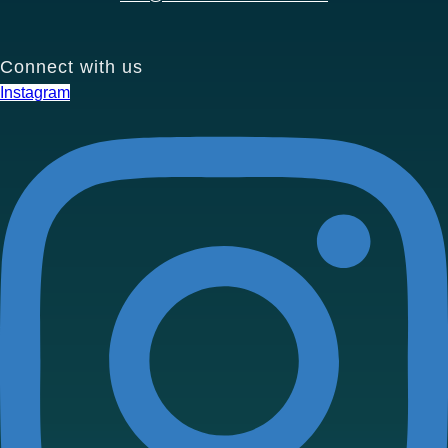
Connect with us
Instagram