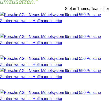
umzusetzen.“
Stefan Thoms, Teamleiter