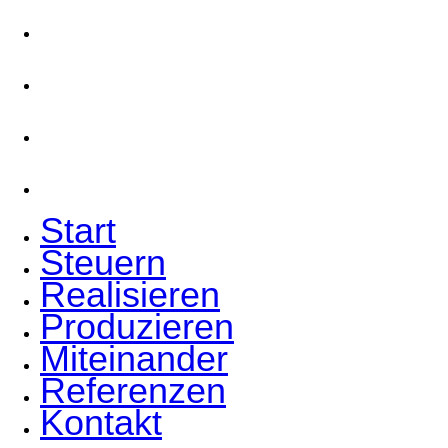
Produzieren
Miteinander
Referenzen
Kontakt
Start
Steuern
Realisieren
Produzieren
Miteinander
Referenzen
Kontakt