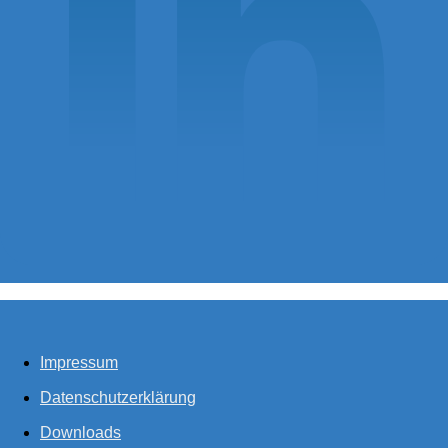
Impressum
Datenschutzerklärung
Downloads