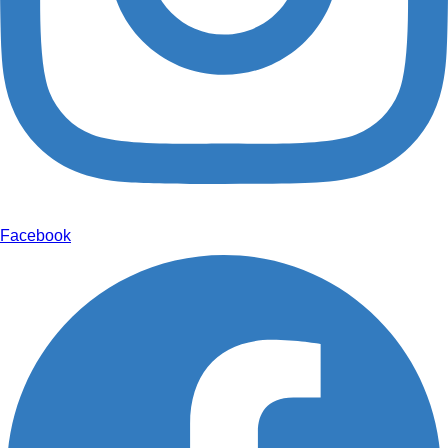
Facebook