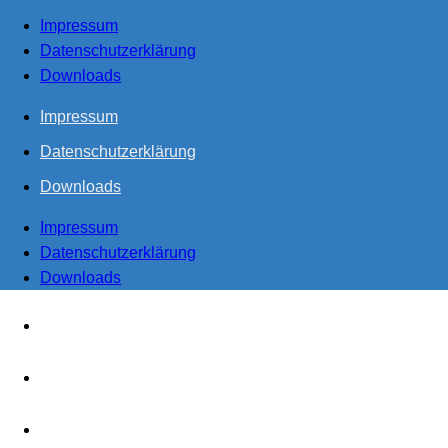
Impressum
Datenschutzerklärung
Downloads
Impressum
Datenschutzerklärung
Downloads
Impressum
Datenschutzerklärung
Downloads
Start
Steuern
Realisieren