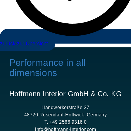
zurück zur Übersicht
Performance in all
dimensions
Hoffmann Interior GmbH & Co. KG
Handwerkerstraße 27
48720 Rosendahl-Holtwick, Germany
T.
+49 2566 9316 0
info@hoffmann-interior.com