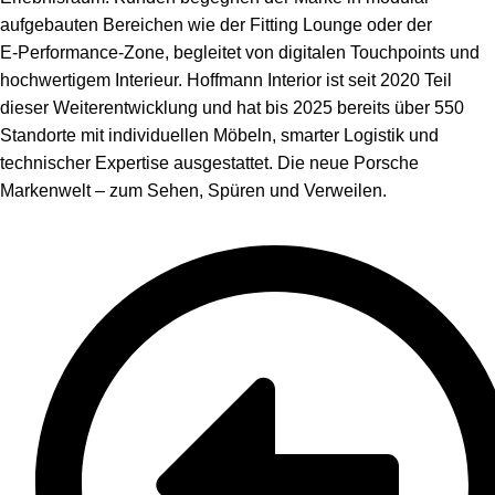
aufgebauten Bereichen wie der Fitting Lounge oder der
E‑Performance-Zone, begleitet von digitalen Touchpoints und
hochwertigem Interieur. Hoffmann Interior ist seit 2020 Teil
dieser Weiterentwicklung und hat bis 2025 bereits über 550
Standorte mit individuellen Möbeln, smarter Logistik und
technischer Expertise ausgestattet. Die neue Porsche
Markenwelt – zum Sehen, Spüren und Verweilen.