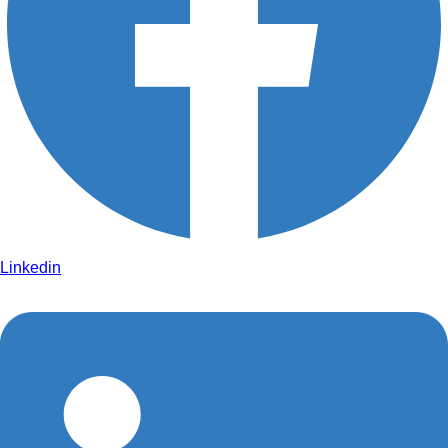
Linkedin