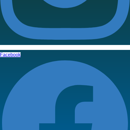
Facebook