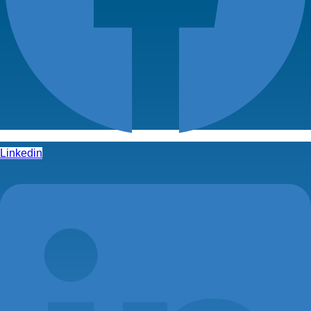
Linkedin