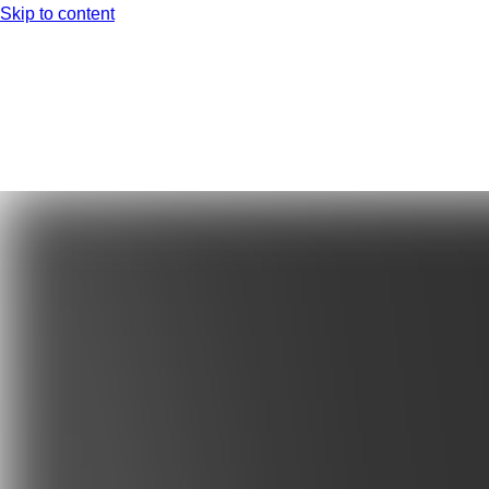
Skip to content
EN
DE